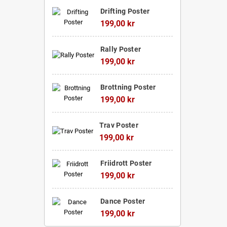
Drifting Poster
199,00 kr
Rally Poster
199,00 kr
Brottning Poster
199,00 kr
Trav Poster
199,00 kr
Friidrott Poster
199,00 kr
Dance Poster
199,00 kr