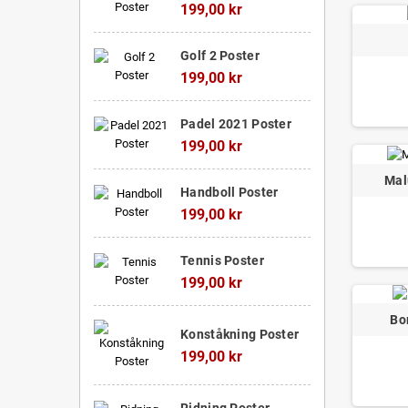
199,00 kr
Golf 2 Poster
199,00 kr
Padel 2021 Poster
199,00 kr
Mal
Handboll Poster
199,00 kr
Tennis Poster
199,00 kr
Bo
Konståkning Poster
199,00 kr
Ridning Poster