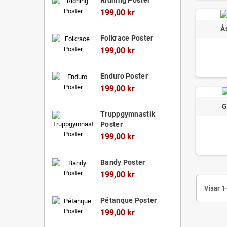
199,00 kr
Å
Folkrace Poster
199,00 kr
Enduro Poster
199,00 kr
G
Truppgymnastik
Poster
199,00 kr
Bandy Poster
199,00 kr
Visar 1
Pétanque Poster
199,00 kr