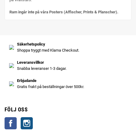
Ram ingår inte på våra Posters (Affischer, Prints & Planscher).
Säkerhetspolicy
Shoppa tryggt med Klarna Checkout.
Leveransvillkor
Snabba leveranser 1-3 dagar.
Erbjudande
Gratis frakt på beställningar över 500kr.
FÖLJ OSS
Facebook
Instagram