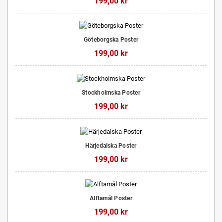
199,00 kr
Göteborgska Poster
199,00 kr
Stockholmska Poster
199,00 kr
Härjedalska Poster
199,00 kr
Alftamål Poster
199,00 kr