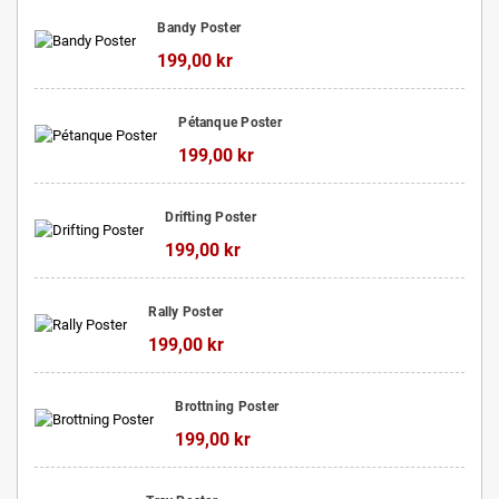
Bandy Poster
199,00 kr
Pétanque Poster
199,00 kr
Drifting Poster
199,00 kr
Rally Poster
199,00 kr
Brottning Poster
199,00 kr