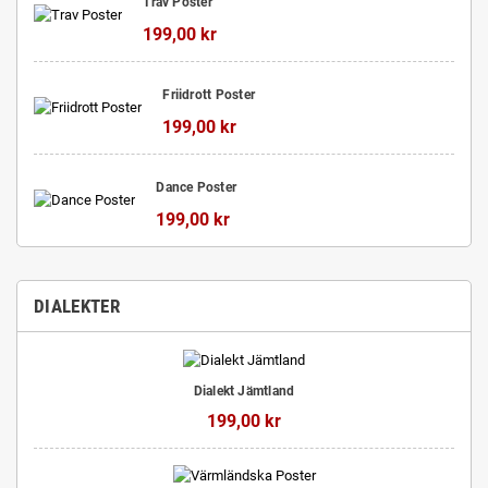
Trav Poster
199,00 kr
Friidrott Poster
199,00 kr
Dance Poster
199,00 kr
DIALEKTER
Dialekt Jämtland
199,00 kr