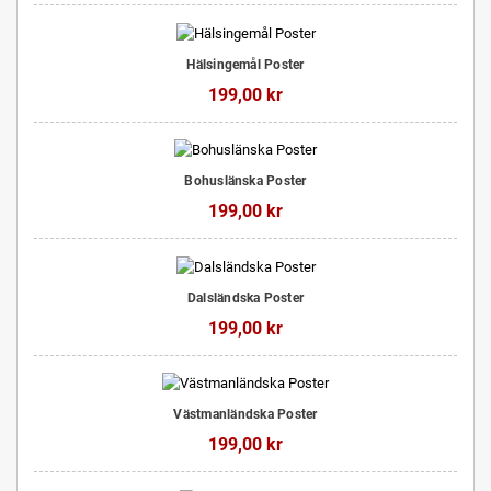
Hälsingemål Poster
199,00 kr
Bohuslänska Poster
199,00 kr
Dalsländska Poster
199,00 kr
Västmanländska Poster
199,00 kr