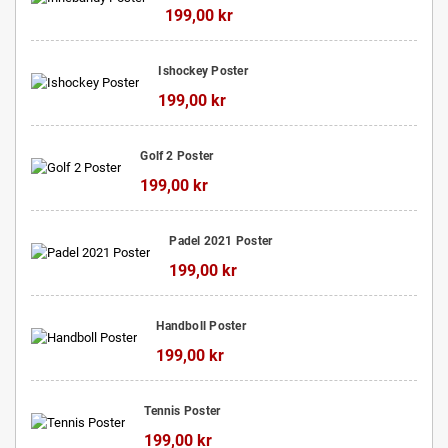
199,00 kr
Ishockey Poster
199,00 kr
Golf 2 Poster
199,00 kr
Padel 2021 Poster
199,00 kr
Handboll Poster
199,00 kr
Tennis Poster
199,00 kr