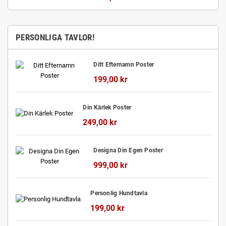
PERSONLIGA TAVLOR!
Ditt Efternamn Poster
199,00 kr
Din Kärlek Poster
249,00 kr
Designa Din Egen Poster
999,00 kr
Personlig Hundtavla
199,00 kr