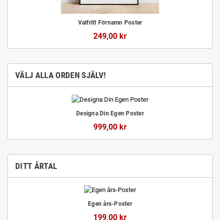
Valfritt Förnamn Poster
249,00 kr
VÄLJ ALLA ORDEN SJÄLV!
Designa Din Egen Poster
999,00 kr
DITT ÅRTAL
Egen års-Poster
199,00 kr