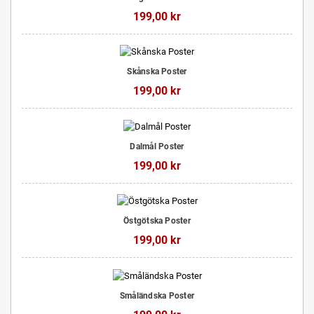
199,00 kr
Skånska Poster
199,00 kr
Dalmål Poster
199,00 kr
Östgötska Poster
199,00 kr
Småländska Poster