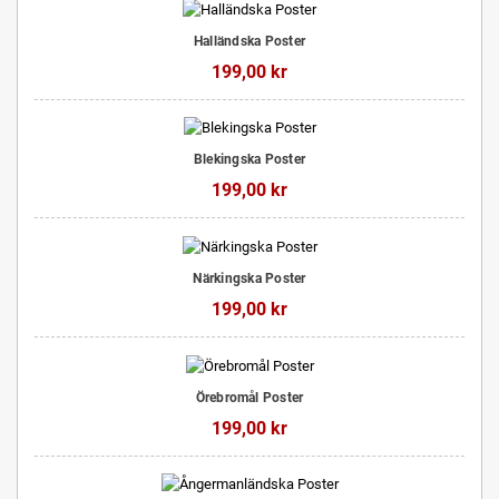
Halländska Poster
199,00 kr
Blekingska Poster
199,00 kr
Närkingska Poster
199,00 kr
Örebromål Poster
199,00 kr