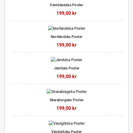
Värmländska Poster
199,00 kr
Norrländska Poster
199,00 kr
Jämtska Poster
199,00 kr
Skaraborgska Poster
199,00 kr
Västgötska Poster