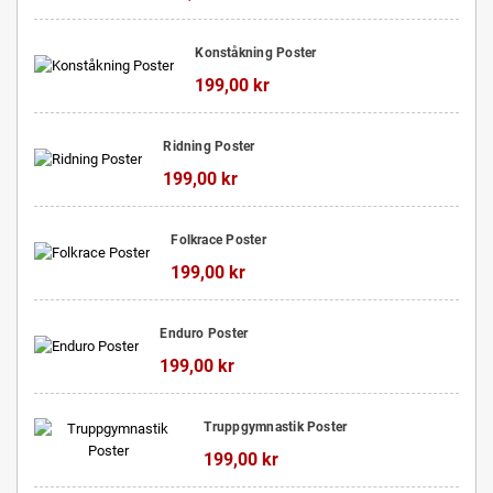
Konståkning Poster
199,00 kr
Ridning Poster
199,00 kr
Folkrace Poster
199,00 kr
Enduro Poster
199,00 kr
Truppgymnastik Poster
199,00 kr