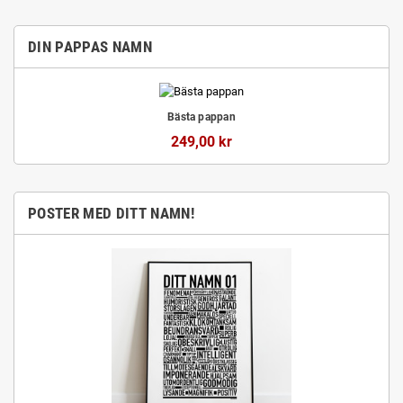
DIN PAPPAS NAMN
Bästa pappan
249,00 kr
POSTER MED DITT NAMN!