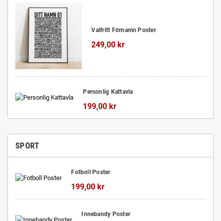
Valfritt Förnamn Poster
249,00 kr
Personlig Kattavla
199,00 kr
SPORT
Fotboll Poster
199,00 kr
Innebandy Poster