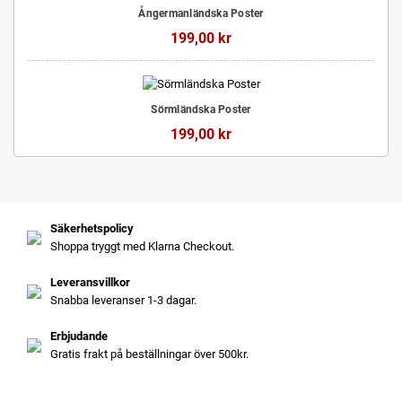
Ångermanländska Poster
199,00 kr
Sörmländska Poster
199,00 kr
Säkerhetspolicy
Shoppa tryggt med Klarna Checkout.
Leveransvillkor
Snabba leveranser 1-3 dagar.
Erbjudande
Gratis frakt på beställningar över 500kr.