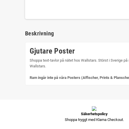
Beskrivning
Gjutare Poster
Shoppa text-tavlor på nätet hos Wallstars. Störst i Sverige på 
Wallstars.
Ram ingår inte på våra Posters (Affischer, Prints & Plansche
Säkerhetspolicy
Shoppa tryggt med Klarna Checkout.