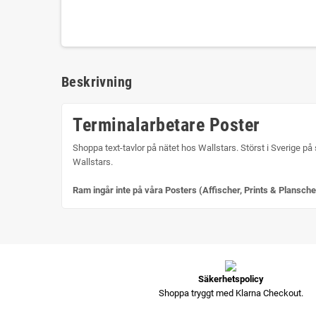
Beskrivning
Terminalarbetare Poster
Shoppa text-tavlor på nätet hos Wallstars. Störst i Sverige på 
Wallstars.
Ram ingår inte på våra Posters (Affischer, Prints & Plansche
Säkerhetspolicy
Shoppa tryggt med Klarna Checkout.