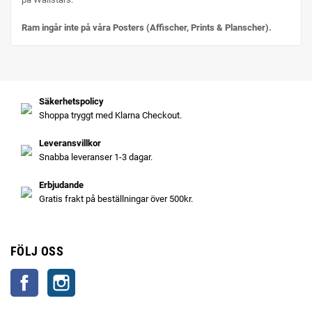
Ram ingår inte på våra Posters (Affischer, Prints & Planscher).
Säkerhetspolicy
Shoppa tryggt med Klarna Checkout.
Leveransvillkor
Snabba leveranser 1-3 dagar.
Erbjudande
Gratis frakt på beställningar över 500kr.
FÖLJ OSS
Facebook
Instagram