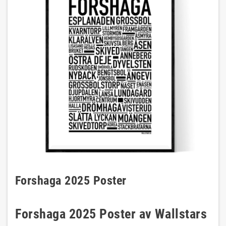
Forshaga 2025 Poster
Forshaga 2025 Poster av Wallstars