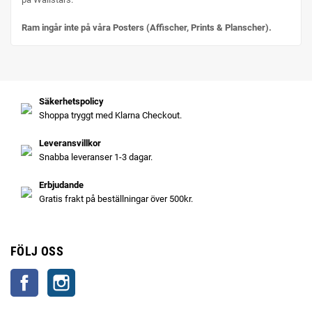
Ram ingår inte på våra Posters (Affischer, Prints & Planscher).
Säkerhetspolicy
Shoppa tryggt med Klarna Checkout.
Leveransvillkor
Snabba leveranser 1-3 dagar.
Erbjudande
Gratis frakt på beställningar över 500kr.
FÖLJ OSS
Facebook
Instagram