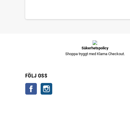
Säkerhetspolicy
Shoppa tryggt med Klarna Checkout.
FÖLJ OSS
Facebook
Instagram