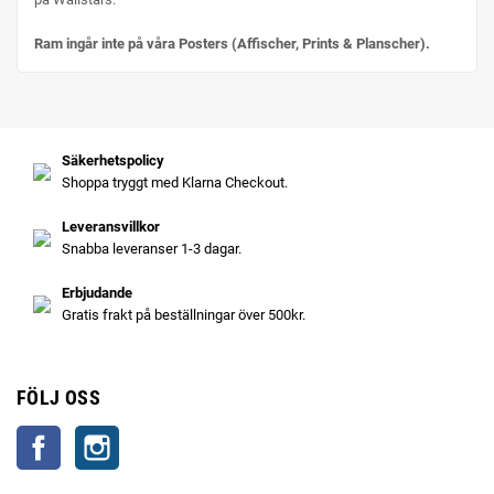
Ram ingår inte på våra Posters (Affischer, Prints & Planscher).
Säkerhetspolicy
Shoppa tryggt med Klarna Checkout.
Leveransvillkor
Snabba leveranser 1-3 dagar.
Erbjudande
Gratis frakt på beställningar över 500kr.
FÖLJ OSS
Facebook
Instagram