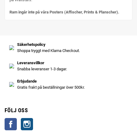
Ram ingår inte på våra Posters (Affischer, Prints & Planscher).
Säkerhetspolicy
Shoppa tryggt med Klarna Checkout.
Leveransvillkor
Snabba leveranser 1-3 dagar.
Erbjudande
Gratis frakt på beställningar över 500kr.
FÖLJ OSS
Facebook
Instagram