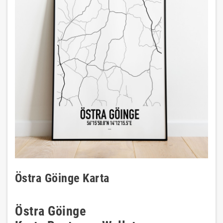
Östra Göinge Karta
Östra Göinge