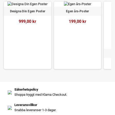
Designa Din Egen Poster
Egen års-Poster
999,00 kr
199,00 kr
D
Säkerhetspolicy
Shoppa tryggt med Klarna Checkout.
Leveransvillkor
Snabba leveranser 1-3 dagar.