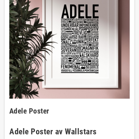
Adele Poster
Adele Poster av Wallstars