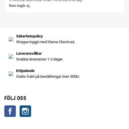
Ram ingår ej.
Säkerhetspolicy
Shoppa tryggt med Klarna Checkout.
Leveransvillkor
Snabba leveranser 1-3 dagar.
Erbjudande
Gratis frakt på beställningar över 500kr.
FÖLJ OSS
Facebook
Instagram