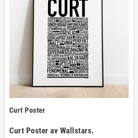
Curt Poster
Curt Poster av Wallstars.