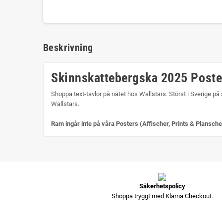
Beskrivning
Skinnskattebergska 2025 Post
Shoppa text-tavlor på nätet hos Wallstars. Störst i Sverige på 
Wallstars.
Ram ingår inte på våra Posters (Affischer, Prints & Plansche
Säkerhetspolicy
Shoppa tryggt med Klarna Checkout.