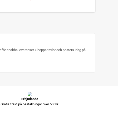
ger för snabba leveranser. Shoppa tavlor och posters idag på
Erbjudande
Gratis frakt på beställningar över 500kr.