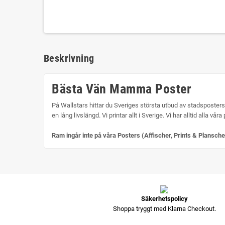
Beskrivning
Bästa Vän Mamma Poster
På Wallstars hittar du Sveriges största utbud av stadsposters
en lång livslängd. Vi printar allt i Sverige. Vi har alltid alla vå
Ram ingår inte på våra Posters (Affischer, Prints & Plansche
Säkerhetspolicy
Shoppa tryggt med Klarna Checkout.