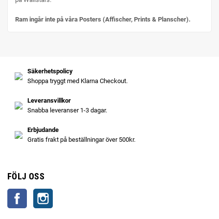
Ram ingår inte på våra Posters (Affischer, Prints & Planscher).
Säkerhetspolicy
Shoppa tryggt med Klarna Checkout.
Leveransvillkor
Snabba leveranser 1-3 dagar.
Erbjudande
Gratis frakt på beställningar över 500kr.
FÖLJ OSS
Facebook
Instagram