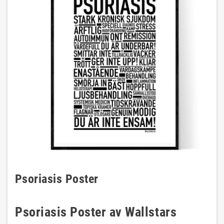
Psoriasis Poster
Psoriasis Poster av Wallstars