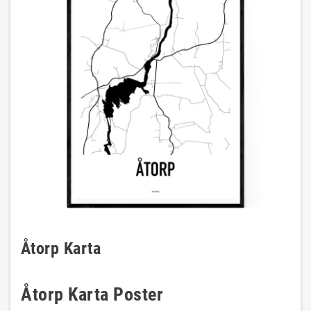
Åtorp Karta
Åtorp Karta Poster