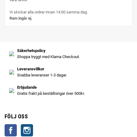
Vi skickar alla ordrar innan 14:00 samma dag.
Ram ingår ej.
Säkerhetspolicy
Shoppa tryggt med Klarna Checkout.
Leveransvillkor
Snabba leveranser 1-3 dagar.
Erbjudande
Gratis frakt på beställningar över 500kr.
FÖLJ OSS
Facebook
Instagram