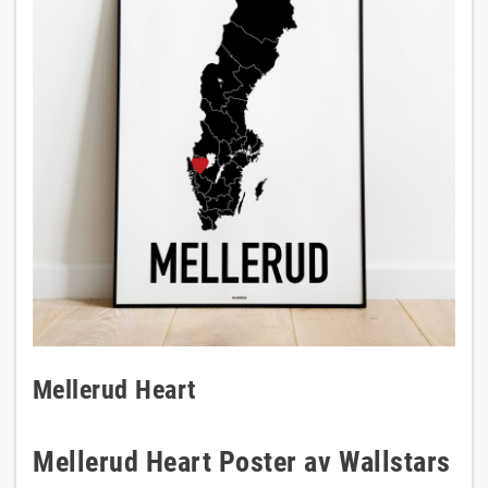
Mellerud Heart
Mellerud Heart Poster av Wallstars