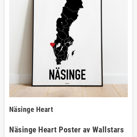
Näsinge Heart
Näsinge Heart Poster av Wallstars