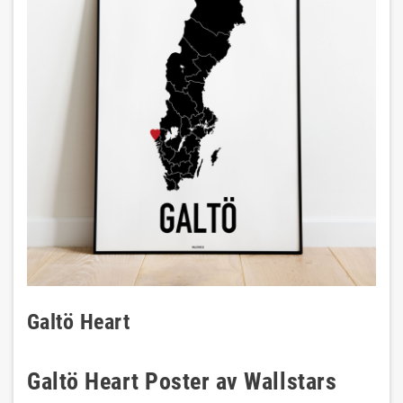
Galtö Heart
Galtö Heart Poster av Wallstars