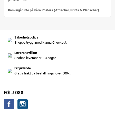
Ram ingår inte på våra Posters (Affischer, Prints & Planscher).
Säkerhetspolicy
Shoppa tryggt med Klarna Checkout.
Leveransvillkor
Snabba leveranser 1-3 dagar.
Erbjudande
Gratis frakt på beställningar över 500kr.
FÖLJ OSS
Facebook
Instagram