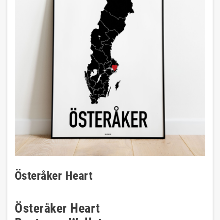
Österåker Heart
Österåker Heart