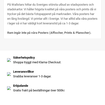
På Wallstars hittar du Sveriges största utbud av stadsposters och
stadskartor. Vi håller högsta kvalitet på våra posters och prints då vi
trycker på det bästa fotopapperet på marknaden. Våra posters har
en lång livslängd. Vi printar allt i Sverige. Vi har alltid alla våra posters
i lager så vi har väldigt kort leveranstid på ca 1-3 dagar.
Ram ingår inte på våra Posters (Affischer, Prints & Planscher).
Säkerhetspolicy
Shoppa tryggt med Klarna Checkout.
Leveransvillkor
Snabba leveranser 1-3 dagar.
Erbjudande
Gratis frakt på beställningar över 500kr.